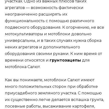
участках. Одно из важных плюсов таких
агрегатов — возможность фактически
неограниченно расширять их
функциональность с помощью различного
подвесного оборудования. К огорчению, не все
мотокультиваторы и мотоблоки довольно
универсальны, и в таких случаях нужна сборка
неких агрегатов и дополнительного
оборудования своими руками. К ним время от
времени относятся и
грунтозацепы
для
мотоблока Салют.
Как вы понимаете, мотоблоки Салют имеют
много положительных сторон при обработке
приусадебного земляного участка. С помощью
их существенно легче делается вспашка грунта,
посевные работы, высаживание картофеля,