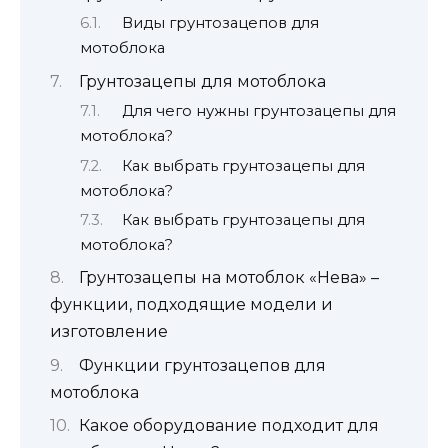
Виды грунтозацепов для
мотоблока
Грунтозацепы для мотоблока
Для чего нужны грунтозацепы для
мотоблока?
Как выбрать грунтозацепы для
мотоблока?
Как выбрать грунтозацепы для
мотоблока?
Грунтозацепы на мотоблок «Нева» –
функции, подходящие модели и
изготовление
Функции грунтозацепов для
мотоблока
Какое оборудование подходит для