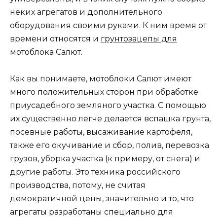
неких агрегатов и дополнительного
оборудования своими руками. К ним время от
времени относятся и
грунтозацепы для
мотоблока Салют.
Как вы понимаете, мотоблоки Салют имеют
много положительных сторон при обработке
приусадебного земляного участка. С помощью
их существенно легче делается вспашка грунта,
посевные работы, высаживание картофеля,
также его окучивание и сбор, полив, перевозка
грузов, уборка участка (к примеру, от снега) и
другие работы. Это техника российского
производства, потому, не считая
демократичной цены, значительно и то, что
агрегаты разработаны специально для