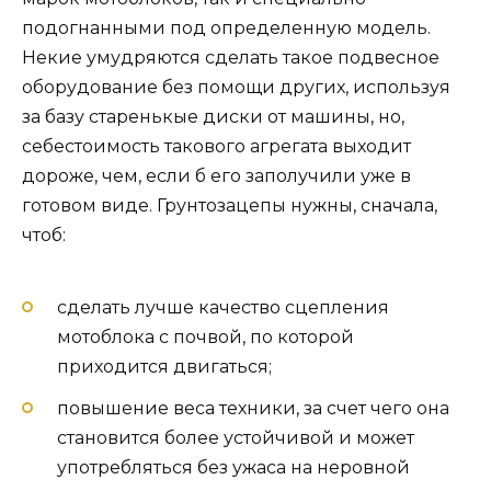
подогнанными под определенную модель.
Некие умудряются сделать такое подвесное
оборудование без помощи других, используя
за базу старенькые диски от машины, но,
себестоимость такового агрегата выходит
дороже, чем, если б его заполучили уже в
готовом виде. Грунтозацепы нужны, сначала,
чтоб:
сделать лучше качество сцепления
мотоблока с почвой, по которой
приходится двигаться;
повышение веса техники, за счет чего она
становится более устойчивой и может
употребляться без ужаса на неровной