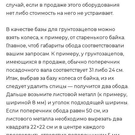
случай, если в продаже этого оборудования
нет либо стоимость на него не устраивает.
В качестве базы для грунтозацепов можно
взять колеса, к примеру, от старенького байка.
Главное, чтоб габариты обода соответствовали
вашим запросам. К примеру, у грунтозацепов,
имеющихся в продаже, обычно поперечник
посадочного вала соответствует 31 либо 24 см.
Итак, выбрав за базу колеса от байка, из их
следует удалить спицы — получится два обода.
Дальше возьмите листовой металл (к примеру,
шириной 8 мм) и уголок подходящей ширины.
Если поперечник обода равен 50 см, из
листового металла необходимо вырезать два
квадрата 22×22 см и в центре каждого