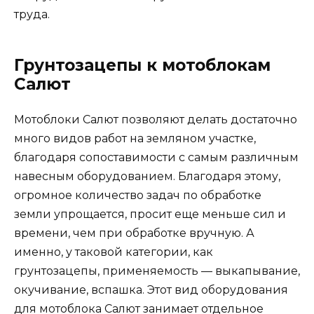
труда.
Грунтозацепы к мотоблокам
Салют
Мотоблоки Салют позволяют делать достаточно
много видов работ на земляном участке,
благодаря сопоставимости с самым различным
навесным оборудованием. Благодаря этому,
огромное количество задач по обработке
земли упрощается, просит еще меньше сил и
времени, чем при обработке вручную. А
именно, у таковой категории, как
грунтозацепы, применяемость — выкапывание,
окучивание, вспашка. Этот вид оборудования
для мотоблока Салют занимает отдельное