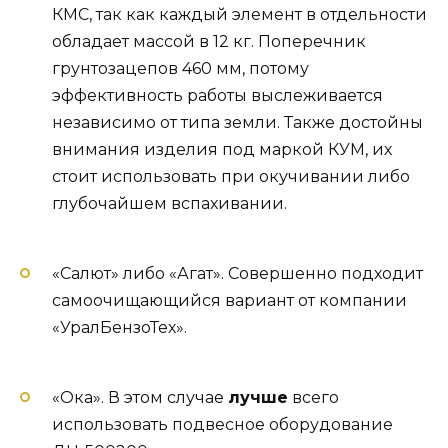
КМС, так как каждый элемент в отдельности
обладает массой в 12 кг. Поперечник
грунтозацепов 460 мм, потому
эффективность работы выслеживается
независимо от типа земли. Также достойны
внимания изделия под маркой КУМ, их
стоит использовать при окучивании либо
глубочайшем вспахивании.
«Салют» либо «Агат». Совершенно подходит
самоочищающийся вариант от компании
«УралБензоТех».
«Ока». В этом случае
лучше
всего
использовать подвесное оборудование