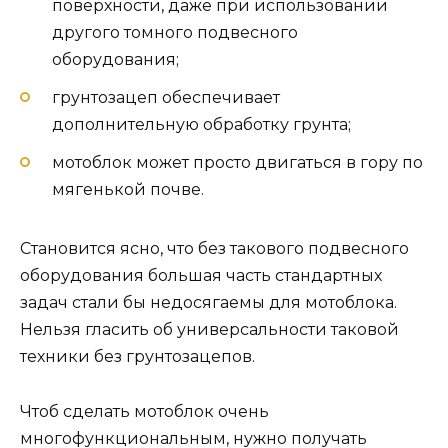
поверхности, даже при использовании
другого томного подвесного
оборудования;
грунтозацеп обеспечивает
дополнительную обработку грунта;
мотоблок может просто двигаться в гору по
мягенькой почве.
Становится ясно, что без такового подвесного
оборудования большая часть стандартных
задач стали бы недосягаемы для мотоблока.
Нельзя гласить об универсальности таковой
техники без грунтозацепов.
Чтоб сделать мотоблок очень
многофункциональным, нужно получать