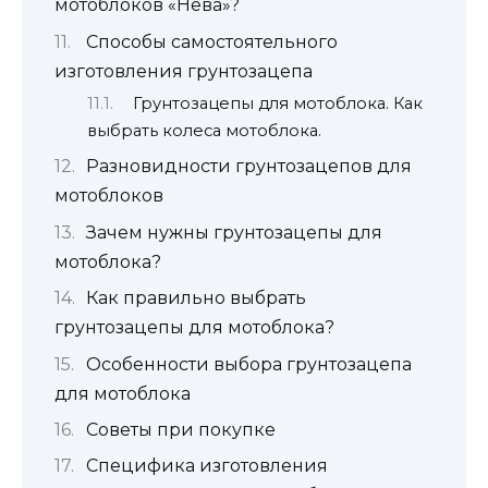
мотоблоков «Нева»?
Способы самостоятельного
изготовления грунтозацепа
Грунтозацепы для мотоблока. Как
выбрать колеса мотоблока.
Разновидности грунтозацепов для
мотоблоков
Зачем нужны грунтозацепы для
мотоблока?
Как правильно выбрать
грунтозацепы для мотоблока?
Особенности выбора грунтозацепа
для мотоблока
Советы при покупке
Специфика изготовления