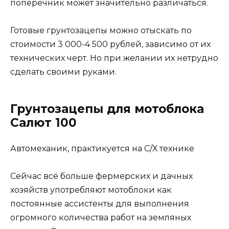
поперечник может значительно различаться.
Готовые грунтозацепы можно отыскать по
стоимости 3 000-4 500 рублей, зависимо от их
технических черт. Но при желании их нетрудно
сделать своими руками.
Грунтозацепы для мотоблока
Салют 100
Автомеханик, практикуется на С/Х технике
Сейчас всё больше фермерских и дачных
хозяйств употребляют мотоблоки как
постоянные ассистенты для выполнения
огромного количества работ на земляных