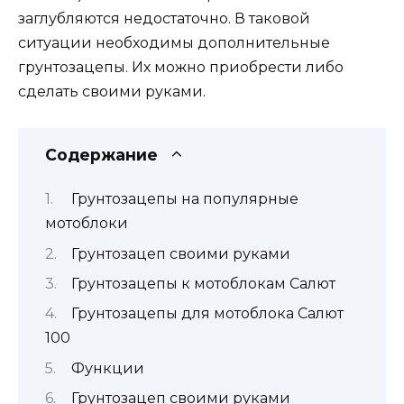
заглубляются недостаточно. В таковой
ситуации необходимы дополнительные
грунтозацепы. Их можно приобрести либо
сделать своими руками.
Содержание
Грунтозацепы на популярные
мотоблоки
Грунтозацеп своими руками
Грунтозацепы к мотоблокам Салют
Грунтозацепы для мотоблока Салют
100
Функции
Грунтозацеп своими руками