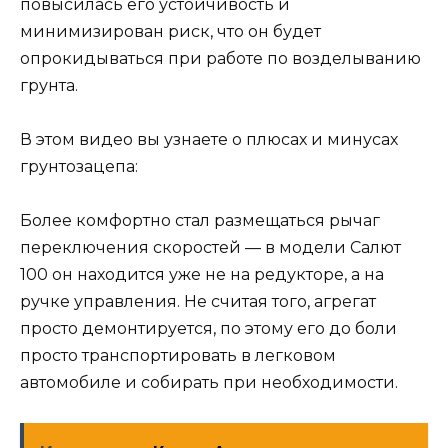
повысилась его устойчивость и
минимизирован риск, что он будет
опрокидываться при работе по возделыванию
грунта.
В этом видео вы узнаете о плюсах и минусах
грунтозацепа:
Более комфортно стал размещаться рычаг
переключения скоростей — в модели Салют
100 он находится уже не на редукторе, а на
ручке управления. Не считая того, агрегат
просто демонтируется, по этому его до боли
просто транспортировать в легковом
автомобиле и собирать при необходимости.