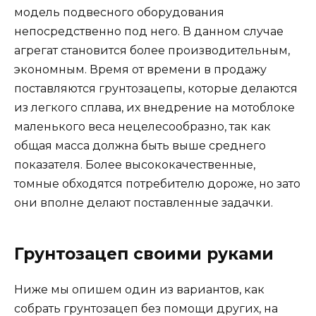
модель подвесного оборудования
непосредственно под него. В данном случае
агрегат становится более производительным,
экономным. Время от времени в продажу
поставляются грунтозацепы, которые делаются
из легкого сплава, их внедрение на мотоблоке
маленького веса нецелесообразно, так как
общая масса должна быть выше среднего
показателя. Более высококачественные,
томные обходятся потребителю дороже, но зато
они вполне делают поставленные задачки.
Грунтозацеп своими руками
Ниже мы опишем один из вариантов, как
собрать грунтозацеп без помощи других, на