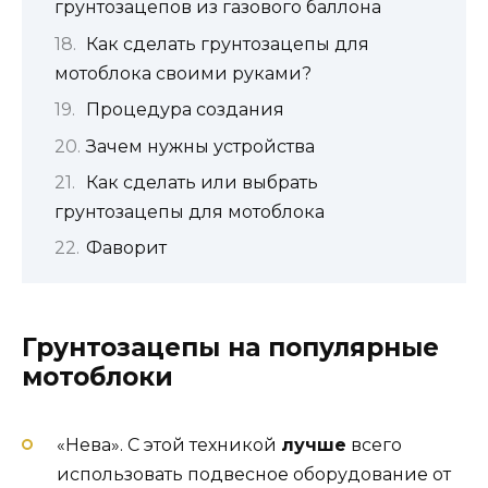
грунтозацепов из газового баллона
Как сделать грунтозацепы для
мотоблока своими руками?
Процедура создания
Зачем нужны устройства
Как сделать или выбрать
грунтозацепы для мотоблока
Фаворит
Грунтозацепы на популярные
мотоблоки
«Нева». С этой техникой
лучше
всего
использовать подвесное оборудование от