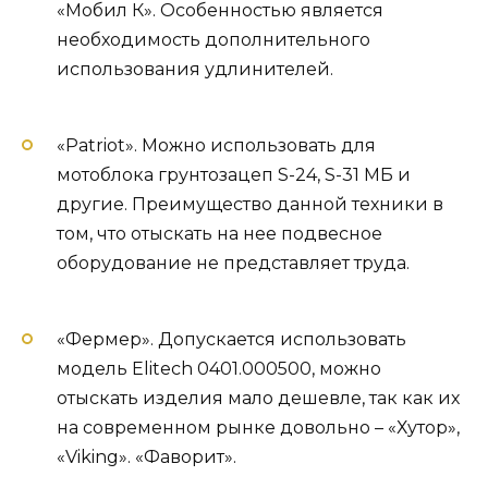
«Мобил К». Особенностью является
необходимость дополнительного
использования удлинителей.
«Patriot». Можно использовать для
мотоблока грунтозацеп S-24, S-31 МБ и
другие. Преимущество данной техники в
том, что отыскать на нее подвесное
оборудование не представляет труда.
«Фермер». Допускается использовать
модель Elitech 0401.000500, можно
отыскать изделия мало дешевле, так как их
на современном рынке довольно – «Хутор»,
«Viking». «Фаворит».