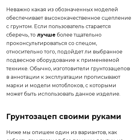
Неважно какая из обозначенных моделей
обеспечивает высококачественное сцепление
с грунтом. Если пользователь старается
сберечь, то
лучше
более тщательно
проконсультироваться со спецом,
относительно того, подойдет ли выбранное
подвесное оборудование к применяемой
технике. Обычно, изготовители грунтозацепов
в аннотации к эксплуатации прописывают
марки и модели мотоблоков, с которыми
может быть использовать данное изделие.
Грунтозацеп своими руками
Ниже мы опишем один из вариантов, как