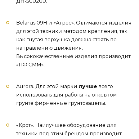
ДН-500200.
Belarus 09Н и «Агрос». Отличаются изделия
для этой техники методом крепления, так
как гнутая верхушка должна стоять по
направлению движения.
Высококачественные изделия производит
«ПФ СММ».
Aurora. Для этой марки
лучше
всего
использовать для работы на открытом
грунте фирменные грунтозацепы.
«Крот». Наилучшее оборудование для
техники под этим брендом производит