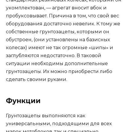
укомплектован, — агрегат вносит вбок и
пробуксовывает. Причина в том, что свой вес
оборудования достаточно невелик. К тому же
собственные грунтозацепы, которыми он
обустроен, (они установлены на базисных
колесах) имеют не так огромные «шипы» и
заглубляются недостаточно. В таковой
ситуации необходимы дополнительные
грунтозацепы. Их можно приобрести либо
сделать своими руками.
Функции
Грунтозацепы выполняются как
универсальными, подходящими для всех
марок мотоблоков, так и специально